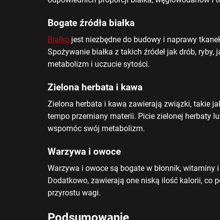
Bogate źródła białka
Białko
jest niezbędne do budowy i naprawy tkanek,
Spożywanie białka z takich źródeł jak drób, ryby,
metabolizm i uczucie sytości.
Zielona herbata i kawa
Zielona herbata i kawa zawierają związki, takie j
tempo przemiany materii. Picie zielonej herbaty 
wspomóc swój metabolizm.
Warzywa i owoce
Warzywa i owoce są bogate w błonnik, witaminy i 
Dodatkowo, zawierają one niską ilość kalorii, co
przyrostu wagi.
Podsumowanie