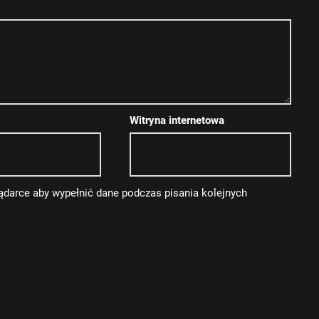
Witryna internetowa
lądarce aby wypełnić dane podczas pisania kolejnych