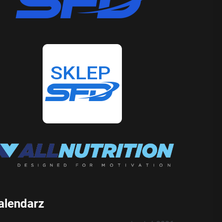
alendarz