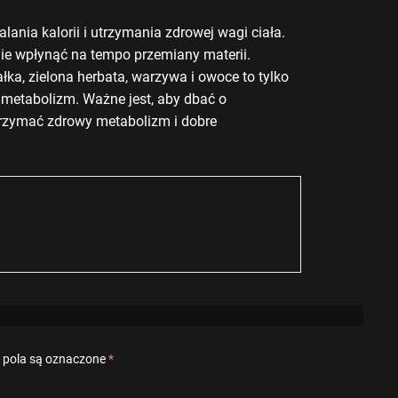
ania kalorii i utrzymania zdrowej wagi ciała.
 wpłynąć na tempo przemiany materii.
łka, zielona herbata, warzywa i owoce to tylko
metabolizm. Ważne jest, aby dbać o
trzymać zdrowy metabolizm i dobre
pola są oznaczone
*