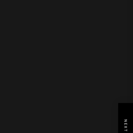
NEXT POST