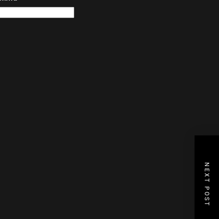
NEXT POST