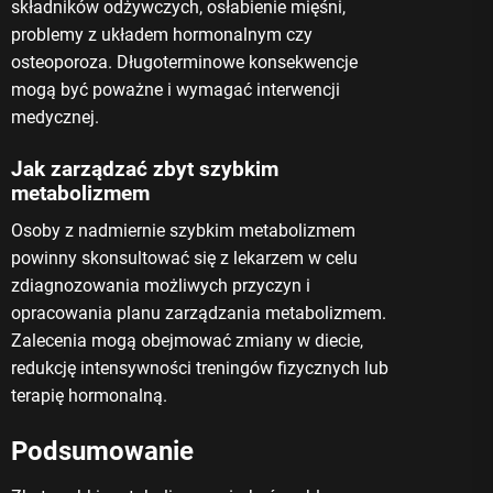
składników odżywczych, osłabienie mięśni,
problemy z układem hormonalnym czy
osteoporoza. Długoterminowe konsekwencje
mogą być poważne i wymagać interwencji
medycznej.
Jak zarządzać zbyt szybkim
metabolizmem
Osoby z nadmiernie szybkim metabolizmem
powinny skonsultować się z lekarzem w celu
zdiagnozowania możliwych przyczyn i
opracowania planu zarządzania metabolizmem.
Zalecenia mogą obejmować zmiany w diecie,
redukcję intensywności treningów fizycznych lub
terapię hormonalną.
Podsumowanie