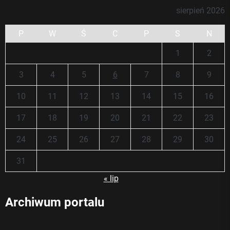
sierpień 2026
P
W
Ś
C
P
S
N
1
2
3
4
5
6
7
8
9
10
11
12
13
14
15
16
17
18
19
20
21
22
23
24
25
26
27
28
29
30
31
« lip
Archiwum portalu