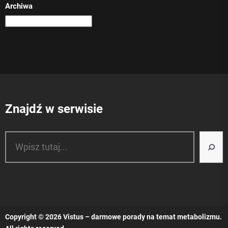
Archiwa
Znajdź w serwisie
Szukaj
Copyright © 2026
Vistus – darmowe porady na temat metabolizmu.