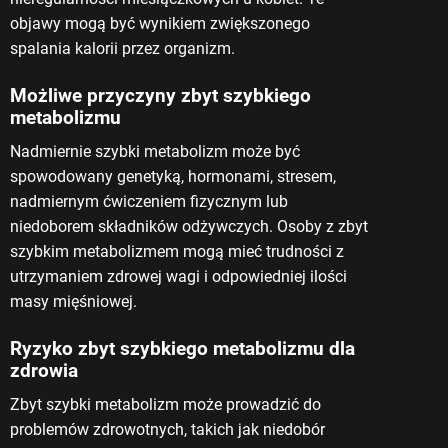
objawy mogą być wynikiem zwiększonego
spalania kalorii przez organizm.
Możliwe przyczyny zbyt szybkiego
metabolizmu
Nadmiernie szybki metabolizm może być
spowodowany genetyką, hormonami, stresem,
nadmiernym ćwiczeniem fizycznym lub
niedoborem składników odżywczych. Osoby z zbyt
szybkim metabolizmem mogą mieć trudności z
utrzymaniem zdrowej wagi i odpowiedniej ilości
masy mięśniowej.
Ryzyko zbyt szybkiego metabolizmu dla
zdrowia
Zbyt szybki metabolizm może prowadzić do
problemów zdrowotnych, takich jak niedobór