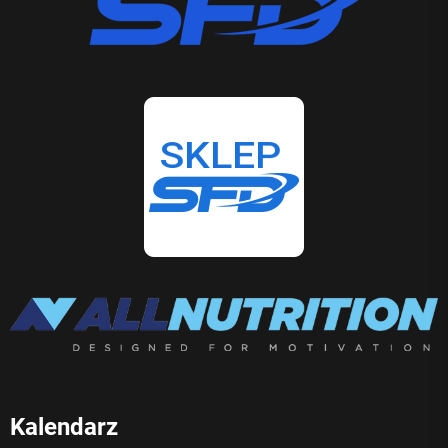
Kalendarz